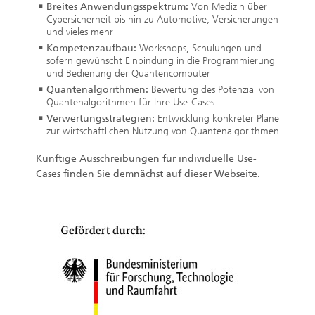
Breites Anwendungsspektrum:
Von Medizin über
Cybersicherheit bis hin zu Automotive, Versicherungen
und vieles mehr
Kompetenzaufbau:
Workshops, Schulungen und
sofern gewünscht Einbindung in die Programmierung
und Bedienung der Quantencomputer
Quantenalgorithmen:
Bewertung des Potenzial von
Quantenalgorithmen für Ihre Use-Cases
Verwertungsstrategien:
Entwicklung konkreter Pläne
zur wirtschaftlichen Nutzung von Quantenalgorithmen
Künftige Ausschreibungen für individuelle Use-
Cases finden Sie demnächst auf dieser Webseite.