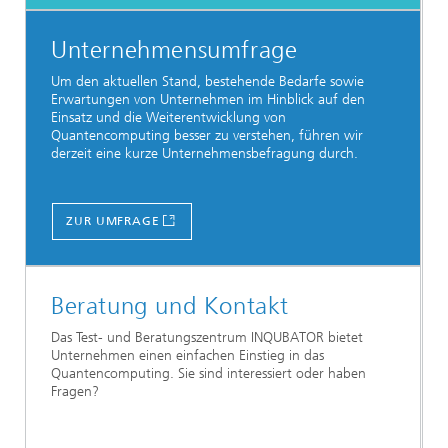
Unternehmensumfrage
Um den aktuellen Stand, bestehende Bedarfe sowie
Erwartungen von Unternehmen im Hinblick auf den
Einsatz und die Weiterentwicklung von
Quantencomputing besser zu verstehen, führen wir
derzeit eine kurze Unternehmensbefragung durch.
...
ZUR UMFRAGE
Beratung und Kontakt
Das Test- und Beratungszentrum INQUBATOR bietet
Unternehmen einen einfachen Einstieg in das
Quantencomputing. Sie sind interessiert oder haben
Fragen?